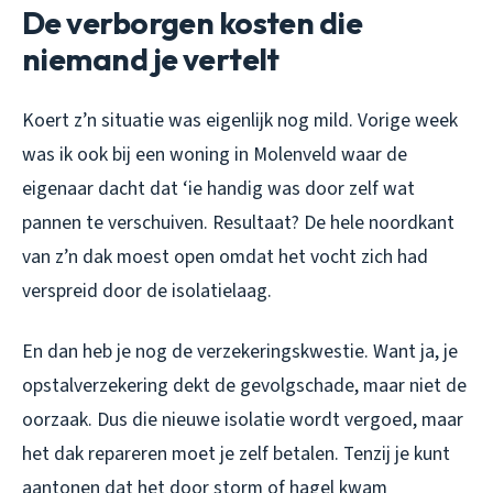
De verborgen kosten die
niemand je vertelt
Koert z’n situatie was eigenlijk nog mild. Vorige week
was ik ook bij een woning in Molenveld waar de
eigenaar dacht dat ‘ie handig was door zelf wat
pannen te verschuiven. Resultaat? De hele noordkant
van z’n dak moest open omdat het vocht zich had
verspreid door de isolatielaag.
En dan heb je nog de verzekeringskwestie. Want ja, je
opstalverzekering dekt de gevolgschade, maar niet de
oorzaak. Dus die nieuwe isolatie wordt vergoed, maar
het dak repareren moet je zelf betalen. Tenzij je kunt
aantonen dat het door storm of hagel kwam