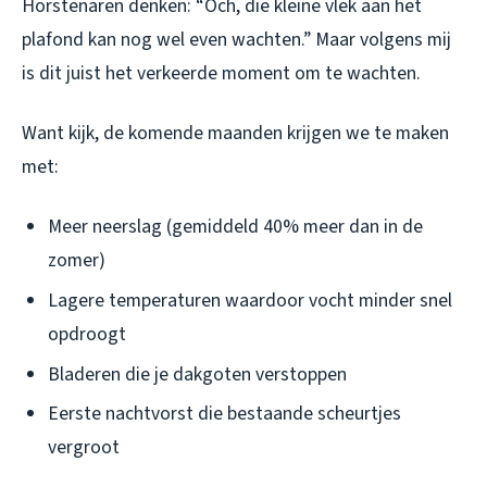
Horstenaren denken: “Och, die kleine vlek aan het
plafond kan nog wel even wachten.” Maar volgens mij
is dit juist het verkeerde moment om te wachten.
Want kijk, de komende maanden krijgen we te maken
met:
Meer neerslag (gemiddeld 40% meer dan in de
zomer)
Lagere temperaturen waardoor vocht minder snel
opdroogt
Bladeren die je dakgoten verstoppen
Eerste nachtvorst die bestaande scheurtjes
vergroot