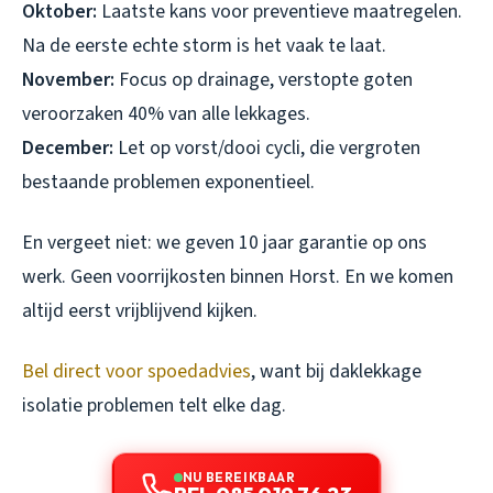
Oktober:
Laatste kans voor preventieve maatregelen.
Na de eerste echte storm is het vaak te laat.
November:
Focus op drainage, verstopte goten
veroorzaken 40% van alle lekkages.
December:
Let op vorst/dooi cycli, die vergroten
bestaande problemen exponentieel.
En vergeet niet: we geven 10 jaar garantie op ons
werk. Geen voorrijkosten binnen Horst. En we komen
altijd eerst vrijblijvend kijken.
Bel direct voor spoedadvies
, want bij daklekkage
isolatie problemen telt elke dag.
NU BEREIKBAAR