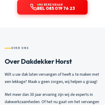
NU BEREIKBAAR
BEL 085 019 76 23
OVER ONS
Over Dakdekker Horst
Wilt u uw dak laten vervangen of heeft u te maken met
een lekkage? Maak u geen zorgen, wij helpen u graag!
Met meer dan 30 jaar ervaring zijn wij de experts in
dakwerkzaamheden. Of het nu gaat om het vervangen