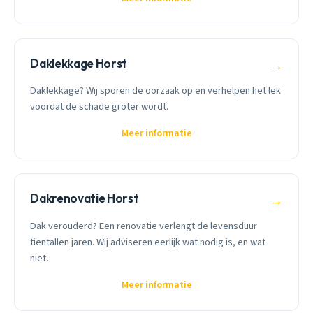
Daklekkage Horst
→
Daklekkage? Wij sporen de oorzaak op en verhelpen het lek
voordat de schade groter wordt.
Meer informatie
Dakrenovatie Horst
→
Dak verouderd? Een renovatie verlengt de levensduur
tientallen jaren. Wij adviseren eerlijk wat nodig is, en wat
niet.
Meer informatie