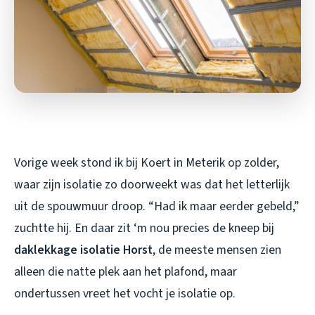
Vorige week stond ik bij Koert in Meterik op zolder,
waar zijn isolatie zo doorweekt was dat het letterlijk
uit de spouwmuur droop. “Had ik maar eerder gebeld,”
zuchtte hij. En daar zit ‘m nou precies de kneep bij
daklekkage isolatie Horst
, de meeste mensen zien
alleen die natte plek aan het plafond, maar
ondertussen vreet het vocht je isolatie op.