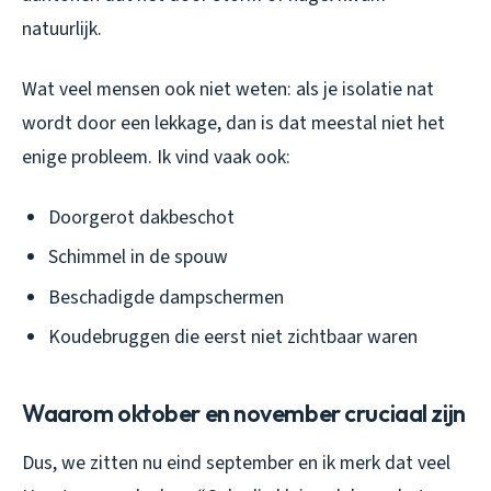
natuurlijk.
Wat veel mensen ook niet weten: als je isolatie nat
wordt door een lekkage, dan is dat meestal niet het
enige probleem. Ik vind vaak ook:
Doorgerot dakbeschot
Schimmel in de spouw
Beschadigde dampschermen
Koudebruggen die eerst niet zichtbaar waren
Waarom oktober en november cruciaal zijn
Dus, we zitten nu eind september en ik merk dat veel