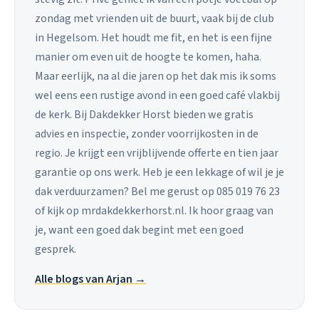
zondag met vrienden uit de buurt, vaak bij de club
in Hegelsom. Het houdt me fit, en het is een fijne
manier om even uit de hoogte te komen, haha.
Maar eerlijk, na al die jaren op het dak mis ik soms
wel eens een rustige avond in een goed café vlakbij
de kerk. Bij Dakdekker Horst bieden we gratis
advies en inspectie, zonder voorrijkosten in de
regio. Je krijgt een vrijblijvende offerte en tien jaar
garantie op ons werk. Heb je een lekkage of wil je je
dak verduurzamen? Bel me gerust op 085 019 76 23
of kijk op mrdakdekkerhorst.nl. Ik hoor graag van
je, want een goed dak begint met een goed
gesprek.
Alle blogs van Arjan →