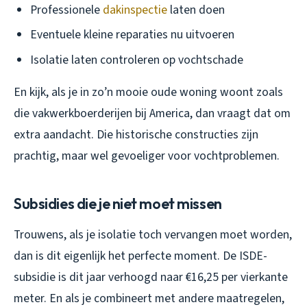
Professionele
dakinspectie
laten doen
Eventuele kleine reparaties nu uitvoeren
Isolatie laten controleren op vochtschade
En kijk, als je in zo’n mooie oude woning woont zoals
die vakwerkboerderijen bij America, dan vraagt dat om
extra aandacht. Die historische constructies zijn
prachtig, maar wel gevoeliger voor vochtproblemen.
Subsidies die je niet moet missen
Trouwens, als je isolatie toch vervangen moet worden,
dan is dit eigenlijk het perfecte moment. De ISDE-
subsidie is dit jaar verhoogd naar €16,25 per vierkante
meter. En als je combineert met andere maatregelen,