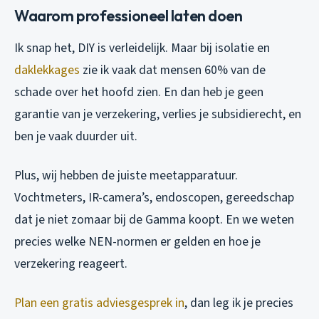
Waarom professioneel laten doen
Ik snap het, DIY is verleidelijk. Maar bij isolatie en
daklekkages
zie ik vaak dat mensen 60% van de
schade over het hoofd zien. En dan heb je geen
garantie van je verzekering, verlies je subsidierecht, en
ben je vaak duurder uit.
Plus, wij hebben de juiste meetapparatuur.
Vochtmeters, IR-camera’s, endoscopen, gereedschap
dat je niet zomaar bij de Gamma koopt. En we weten
precies welke NEN-normen er gelden en hoe je
verzekering reageert.
Plan een gratis adviesgesprek in
, dan leg ik je precies