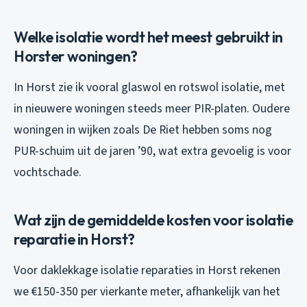
Welke isolatie wordt het meest gebruikt in
Horster woningen?
In Horst zie ik vooral glaswol en rotswol isolatie, met
in nieuwere woningen steeds meer PIR-platen. Oudere
woningen in wijken zoals De Riet hebben soms nog
PUR-schuim uit de jaren ’90, wat extra gevoelig is voor
vochtschade.
Wat zijn de gemiddelde kosten voor isolatie
reparatie in Horst?
Voor daklekkage isolatie reparaties in Horst rekenen
we €150-350 per vierkante meter, afhankelijk van het