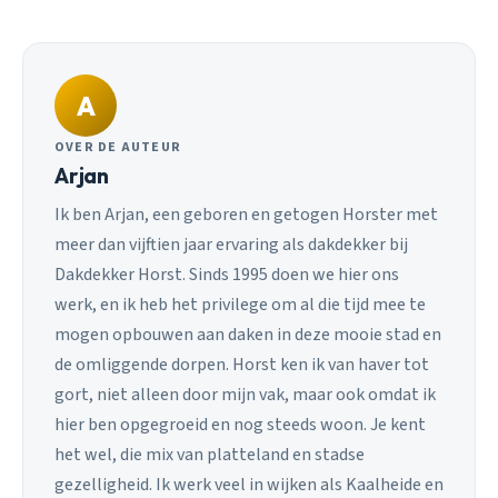
A
OVER DE AUTEUR
Arjan
Ik ben Arjan, een geboren en getogen Horster met
meer dan vijftien jaar ervaring als dakdekker bij
Dakdekker Horst. Sinds 1995 doen we hier ons
werk, en ik heb het privilege om al die tijd mee te
mogen opbouwen aan daken in deze mooie stad en
de omliggende dorpen. Horst ken ik van haver tot
gort, niet alleen door mijn vak, maar ook omdat ik
hier ben opgegroeid en nog steeds woon. Je kent
het wel, die mix van platteland en stadse
gezelligheid. Ik werk veel in wijken als Kaalheide en