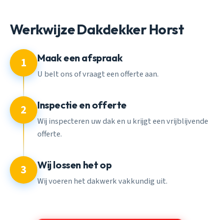
Werkwijze Dakdekker Horst
Maak een afspraak
1
U belt ons of vraagt een offerte aan.
Inspectie en offerte
2
Wij inspecteren uw dak en u krijgt een vrijblijvende
offerte.
Wij lossen het op
3
Wij voeren het dakwerk vakkundig uit.