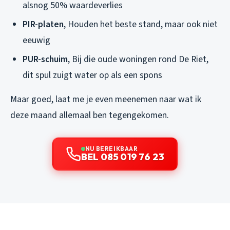
alsnog 50% waardeverlies
PIR-platen
, Houden het beste stand, maar ook niet
eeuwig
PUR-schuim
, Bij die oude woningen rond De Riet,
dit spul zuigt water op als een spons
Maar goed, laat me je even meenemen naar wat ik
deze maand allemaal ben tegengekomen.
NU BEREIKBAAR
BEL 085 019 76 23