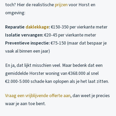
toch? Hier de realistische
prijzen
voor Horst en
omgeving:
Reparatie
daklekkage
:
€150-350 per vierkante meter
Isolatie vervangen:
€20-45 per vierkante meter
Preventieve inspectie:
€75-150 (maar dat bespaar je
vaak al binnen een jaar)
En ja, dat lijkt misschien veel. Maar bedenk dat een
gemiddelde Horster woning van €368.000 al snel
€2.000-5.000 schade kan oplopen als je het laat zitten.
Vraag een vrijblijvende offerte aan
, dan weet je precies
waar je aan toe bent.