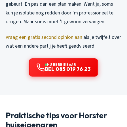
gebeurt. En pas dan een plan maken. Want ja, soms
kun je isolatie nog redden door ‘m professioneel te
drogen. Maar soms moet ’t gewoon vervangen.
Vraag een gratis second opinion aan
als je twijfelt over
wat een andere partij je heeft geadviseerd.
NU BEREIKBAAR
BEL 085 019 76 23
Praktische tips voor Horster
huiseigenaren