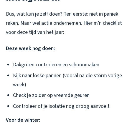
Dus, wat kun je zelf doen? Ten eerste: niet in paniek
raken. Maar wel actie ondernemen. Hier m’n checklist
voor deze tijd van het jaar:
Deze week nog doen:
Dakgoten controleren en schoonmaken
Kijk naar losse pannen (vooral na die storm vorige
week)
Check je zolder op vreemde geuren
Controleer of je isolatie nog droog aanvoelt
Voor de winter: