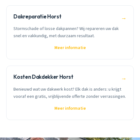
Dakreparatie Horst
→
Stormschade of losse dakpannen? Wij repareren uw dak
snel en vakkundig, met duurzaam resultaat.
Meer informatie
Kosten Dakdekker Horst
→
Benieuwd wat uw dakwerk kost? Elk dak is anders: u krijgt
vooraf een gratis, vrijblijvende offerte zonder verrassingen.
Meer informatie