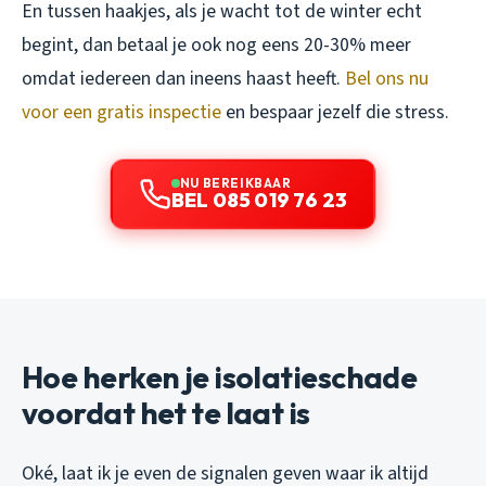
En tussen haakjes, als je wacht tot de winter echt
begint, dan betaal je ook nog eens 20-30% meer
omdat iedereen dan ineens haast heeft.
Bel ons nu
voor een gratis inspectie
en bespaar jezelf die stress.
NU BEREIKBAAR
BEL 085 019 76 23
Hoe herken je isolatieschade
voordat het te laat is
Oké, laat ik je even de signalen geven waar ik altijd