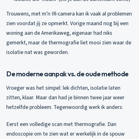
Trouwens, met m’n IR-camera kan ik vaak al problemen
zien voordat jij ze opmerkt. Vorige maand nog bij een
woning aan de Amerikaweg, eigenaar had niks
gemerkt, maar de thermografie liet mooi zien waar de
isolatie nat was geworden.
De moderne aanpak vs. de oude methode
Vroeger was het simpel: lek dichten, isolatie laten
zitten, klaar. Maar dan had je binnen twee jaar weer
hetzelfde probleem. Tegenwoordig werk ik anders:
Eerst een volledige scan met thermografie. Dan
endoscopie om te zien wat er werkelijk in de spouw