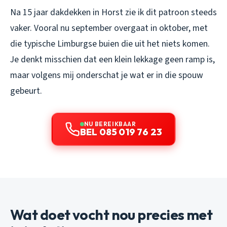
Na 15 jaar dakdekken in Horst zie ik dit patroon steeds
vaker. Vooral nu september overgaat in oktober, met
die typische Limburgse buien die uit het niets komen.
Je denkt misschien dat een klein lekkage geen ramp is,
maar volgens mij onderschat je wat er in die spouw
gebeurt.
NU BEREIKBAAR
BEL 085 019 76 23
Wat doet vocht nou precies met