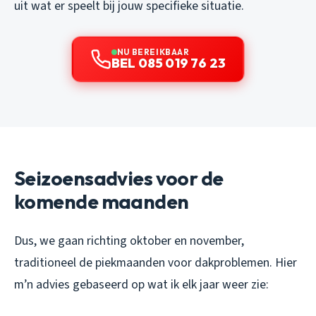
uit wat er speelt bij jouw specifieke situatie.
NU BEREIKBAAR
BEL 085 019 76 23
Seizoensadvies voor de
komende maanden
Dus, we gaan richting oktober en november,
traditioneel de piekmaanden voor dakproblemen. Hier
m’n advies gebaseerd op wat ik elk jaar weer zie: