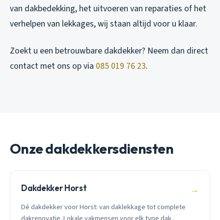
van dakbedekking, het uitvoeren van reparaties of het
verhelpen van lekkages, wij staan altijd voor u klaar.
Zoekt u een betrouwbare dakdekker? Neem dan direct
contact met ons op via
085 019 76 23
.
Onze dakdekkersdiensten
Dakdekker Horst
→
Dé dakdekker voor Horst: van daklekkage tot complete
dakrenovatie. Lokale vakmensen voor elk type dak.