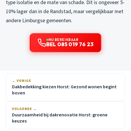
type isolatie en de mate van schade. Dit is ongeveer 5-
10% lager dan in de Randstad, maar vergelijkbaar met
andere Limburgse gemeenten.
NU BEREIKBAAR
BEL 085 019 76 23
← VORIGE
Dakbedekking kiezen Horst: Gezond wonen begint
boven
VOLGENDE →
Duurzaamheid bij dakrenovatie Horst: groene
keuzes