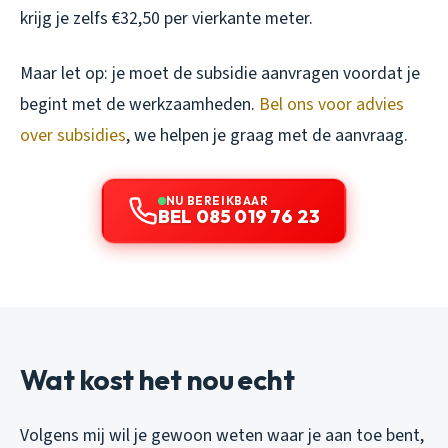
krijg je zelfs €32,50 per vierkante meter.
Maar let op: je moet de subsidie aanvragen voordat je
begint met de werkzaamheden.
Bel ons voor advies
over subsidies
, we helpen je graag met de aanvraag.
NU BEREIKBAAR
BEL 085 019 76 23
Wat kost het nou echt
Volgens mij wil je gewoon weten waar je aan toe bent,