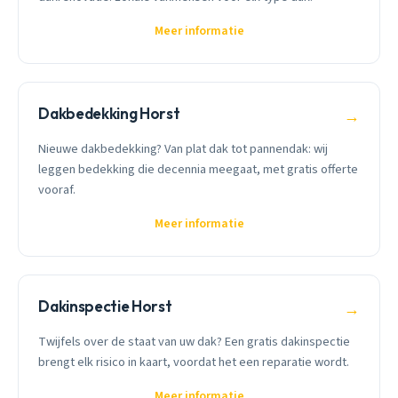
Meer informatie
Dakbedekking Horst
→
Nieuwe dakbedekking? Van plat dak tot pannendak: wij
leggen bedekking die decennia meegaat, met gratis offerte
vooraf.
Meer informatie
Dakinspectie Horst
→
Twijfels over de staat van uw dak? Een gratis dakinspectie
brengt elk risico in kaart, voordat het een reparatie wordt.
Meer informatie