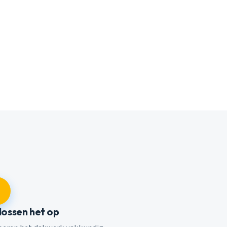
 lossen het op