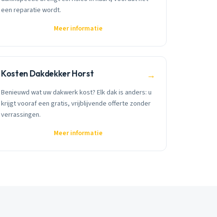
een reparatie wordt.
Meer informatie
Kosten Dakdekker Horst
→
Benieuwd wat uw dakwerk kost? Elk dak is anders: u
krijgt vooraf een gratis, vrijblijvende offerte zonder
verrassingen.
Meer informatie