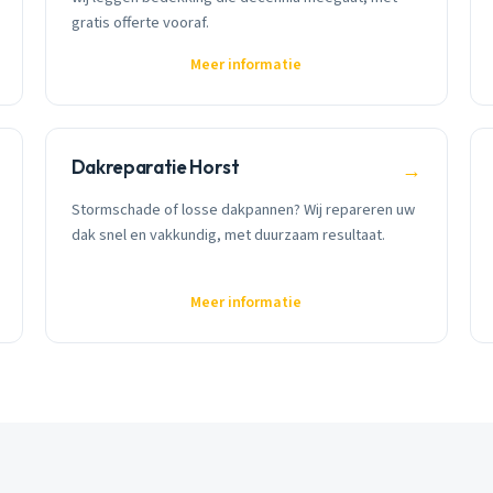
gratis offerte vooraf.
Meer informatie
Dakreparatie Horst
→
Stormschade of losse dakpannen? Wij repareren uw
dak snel en vakkundig, met duurzaam resultaat.
Meer informatie