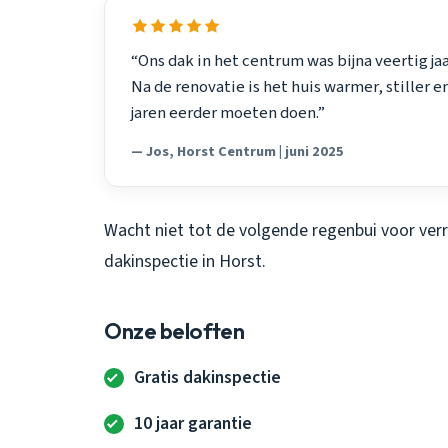
“Ons dak in het centrum was bijna veertig ja
Na de renovatie is het huis warmer, stiller 
jaren eerder moeten doen.”
— Jos, Horst Centrum | juni 2025
Wacht niet tot de volgende regenbui voor ver
dakinspectie in Horst.
Onze beloften
Gratis dakinspectie
10 jaar garantie