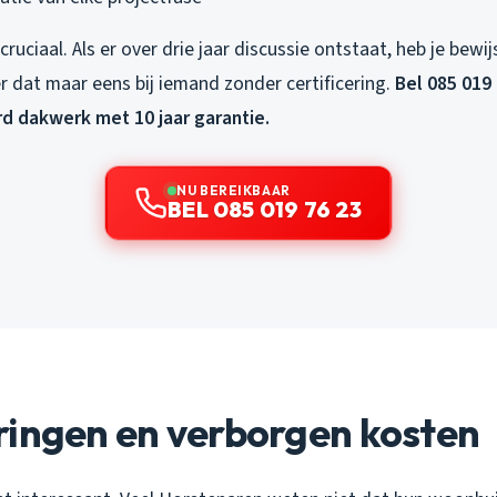
 cruciaal. Als er over drie jaar discussie ontstaat, heb je bewi
r dat maar eens bij iemand zonder certificering.
Bel 085 019
rd dakwerk met 10 jaar garantie.
NU BEREIKBAAR
BEL 085 019 76 23
ringen en verborgen kosten