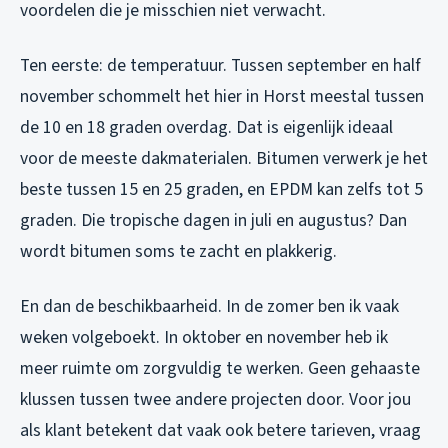
voordelen die je misschien niet verwacht.
Ten eerste: de temperatuur. Tussen september en half
november schommelt het hier in Horst meestal tussen
de 10 en 18 graden overdag. Dat is eigenlijk ideaal
voor de meeste dakmaterialen. Bitumen verwerk je het
beste tussen 15 en 25 graden, en EPDM kan zelfs tot 5
graden. Die tropische dagen in juli en augustus? Dan
wordt bitumen soms te zacht en plakkerig.
En dan de beschikbaarheid. In de zomer ben ik vaak
weken volgeboekt. In oktober en november heb ik
meer ruimte om zorgvuldig te werken. Geen gehaaste
klussen tussen twee andere projecten door. Voor jou
als klant betekent dat vaak ook betere tarieven, vraag