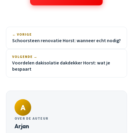
← VORIGE
Schoorsteen renovatie Horst: wanneer echt nodig?
VOLGENDE →
Voordelen dakisolatie dakdekker Horst: wat je
bespaart
A
OVER DE AUTEUR
Arjan