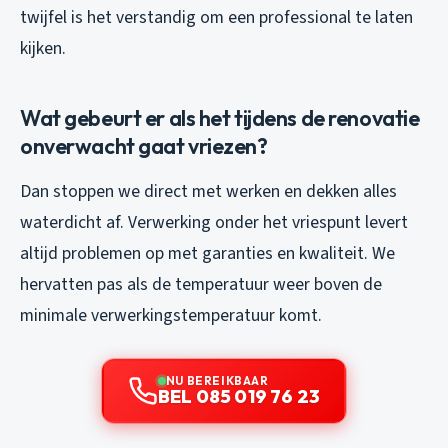
twijfel is het verstandig om een professional te laten
kijken.
Wat gebeurt er als het tijdens de renovatie
onverwacht gaat vriezen?
Dan stoppen we direct met werken en dekken alles
waterdicht af. Verwerking onder het vriespunt levert
altijd problemen op met garanties en kwaliteit. We
hervatten pas als de temperatuur weer boven de
minimale verwerkingstemperatuur komt.
NU BEREIKBAAR
BEL 085 019 76 23