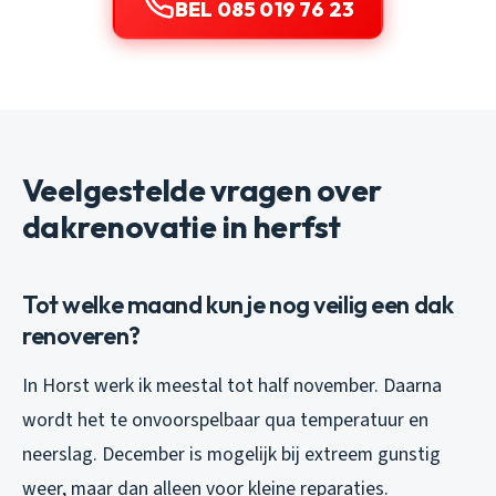
BEL 085 019 76 23
Veelgestelde vragen over
dakrenovatie in herfst
Tot welke maand kun je nog veilig een dak
renoveren?
In Horst werk ik meestal tot half november. Daarna
wordt het te onvoorspelbaar qua temperatuur en
neerslag. December is mogelijk bij extreem gunstig
weer, maar dan alleen voor kleine reparaties.