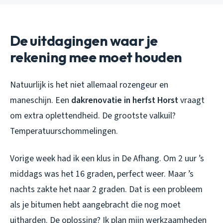
De uitdagingen waar je
rekening mee moet houden
Natuurlijk is het niet allemaal rozengeur en
maneschijn. Een
dakrenovatie in herfst Horst
vraagt
om extra oplettendheid. De grootste valkuil?
Temperatuurschommelingen.
Vorige week had ik een klus in De Afhang. Om 2 uur ’s
middags was het 16 graden, perfect weer. Maar ’s
nachts zakte het naar 2 graden. Dat is een probleem
als je bitumen hebt aangebracht die nog moet
uitharden. De oplossing? Ik plan mijn werkzaamheden