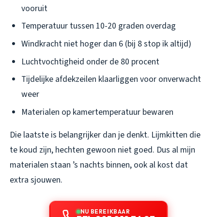
vooruit
Temperatuur tussen 10-20 graden overdag
Windkracht niet hoger dan 6 (bij 8 stop ik altijd)
Luchtvochtigheid onder de 80 procent
Tijdelijke afdekzeilen klaarliggen voor onverwacht
weer
Materialen op kamertemperatuur bewaren
Die laatste is belangrijker dan je denkt. Lijmkitten die
te koud zijn, hechten gewoon niet goed. Dus al mijn
materialen staan ’s nachts binnen, ook al kost dat
extra sjouwen.
NU BEREIKBAAR