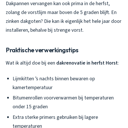
Dakpannen vervangen kan ook prima in de herfst,
zolang de vorstlijm maar boven de 5 graden blijft. En
zinken dakgoten? Die kan ik eigenlijk het hele jaar door
installeren, behalve bij strenge vorst.
Praktische verwerkingstips
Wat ik altijd doe bij een
dakrenovatie in herfst Horst
:
Lijmkitten ’s nachts binnen bewaren op
kamertemperatuur
Bitumenrollen voorverwarmen bij temperaturen
onder 15 graden
Extra sterke primers gebruiken bij lagere
temperaturen