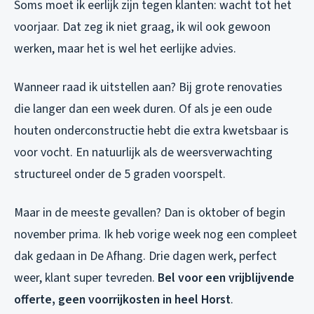
Soms moet ik eerlijk zijn tegen klanten: wacht tot het
voorjaar. Dat zeg ik niet graag, ik wil ook gewoon
werken, maar het is wel het eerlijke advies.
Wanneer raad ik uitstellen aan? Bij grote renovaties
die langer dan een week duren. Of als je een oude
houten onderconstructie hebt die extra kwetsbaar is
voor vocht. En natuurlijk als de weersverwachting
structureel onder de 5 graden voorspelt.
Maar in de meeste gevallen? Dan is oktober of begin
november prima. Ik heb vorige week nog een compleet
dak gedaan in De Afhang. Drie dagen werk, perfect
weer, klant super tevreden.
Bel voor een vrijblijvende
offerte, geen voorrijkosten in heel Horst
.