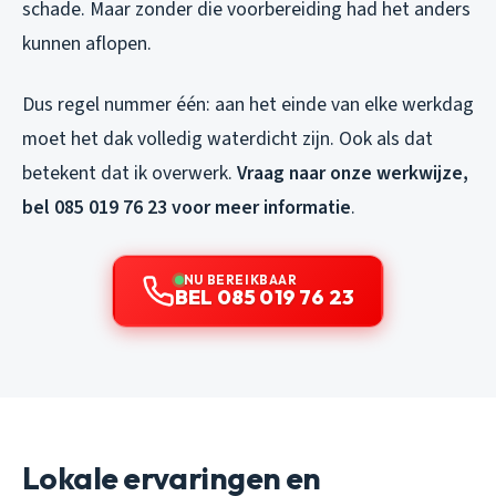
schade. Maar zonder die voorbereiding had het anders
kunnen aflopen.
Dus regel nummer één: aan het einde van elke werkdag
moet het dak volledig waterdicht zijn. Ook als dat
betekent dat ik overwerk.
Vraag naar onze werkwijze,
bel 085 019 76 23 voor meer informatie
.
NU BEREIKBAAR
BEL 085 019 76 23
Lokale ervaringen en