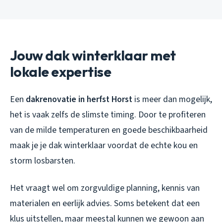
Jouw dak winterklaar met
lokale expertise
Een
dakrenovatie in herfst Horst
is meer dan mogelijk,
het is vaak zelfs de slimste timing. Door te profiteren
van de milde temperaturen en goede beschikbaarheid
maak je je dak winterklaar voordat de echte kou en
storm losbarsten.
Het vraagt wel om zorgvuldige planning, kennis van
materialen en eerlijk advies. Soms betekent dat een
klus uitstellen, maar meestal kunnen we gewoon aan