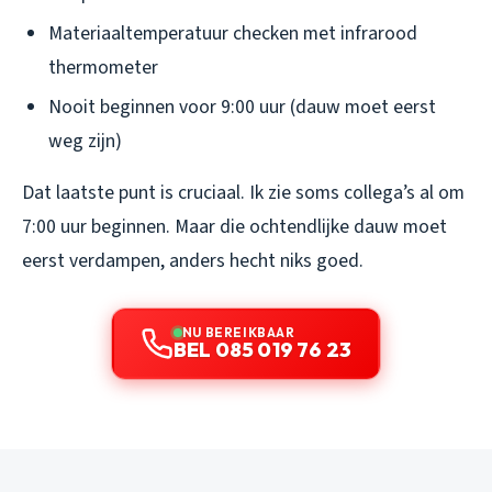
Materiaaltemperatuur checken met infrarood
thermometer
Nooit beginnen voor 9:00 uur (dauw moet eerst
weg zijn)
Dat laatste punt is cruciaal. Ik zie soms collega’s al om
7:00 uur beginnen. Maar die ochtendlijke dauw moet
eerst verdampen, anders hecht niks goed.
NU BEREIKBAAR
BEL 085 019 76 23