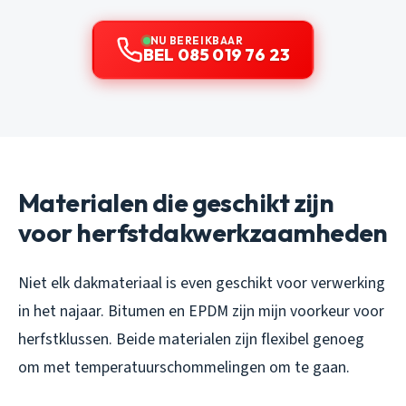
NU BEREIKBAAR
BEL 085 019 76 23
Materialen die geschikt zijn
voor herfstdakwerkzaamheden
Niet elk dakmateriaal is even geschikt voor verwerking
in het najaar. Bitumen en EPDM zijn mijn voorkeur voor
herfstklussen. Beide materialen zijn flexibel genoeg
om met temperatuurschommelingen om te gaan.