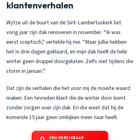
klantenverhalen
Wytze uit de buurt van de Sint-Lambertuskerk liet
vorig jaar zijn dak renoveren in november. “Ik was
eerst sceptisch,” vertelde hij me. “Maar jullie hebben
het in drie dagen geklaard, en mijn dak heeft de hele
winter geen druppel doorgelaten. Zelfs niet tijdens die
storm in januari.”
Dat zijn de verhalen die het voor mij de moeite waard
maken. Een tevreden klant die de winter door komt
zonder zorgen over zijn dak. En die weet dat hij de
komende 15 jaar geen omkijken meer naar heeft.
NU BEREIKBAAR