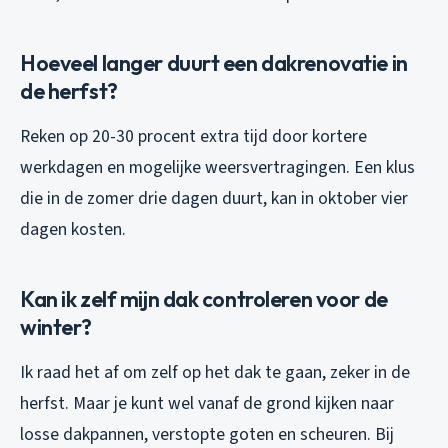
Hoeveel langer duurt een dakrenovatie in
de herfst?
Reken op 20-30 procent extra tijd door kortere
werkdagen en mogelijke weersvertragingen. Een klus
die in de zomer drie dagen duurt, kan in oktober vier
dagen kosten.
Kan ik zelf mijn dak controleren voor de
winter?
Ik raad het af om zelf op het dak te gaan, zeker in de
herfst. Maar je kunt wel vanaf de grond kijken naar
losse dakpannen, verstopte goten en scheuren. Bij