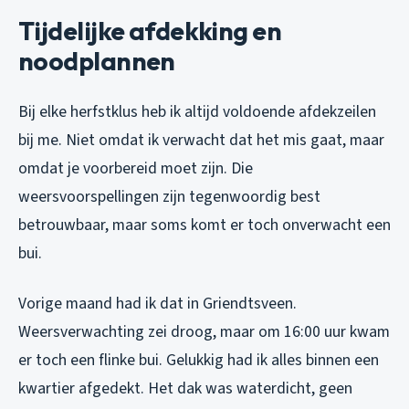
Tijdelijke afdekking en
noodplannen
Bij elke herfstklus heb ik altijd voldoende afdekzeilen
bij me. Niet omdat ik verwacht dat het mis gaat, maar
omdat je voorbereid moet zijn. Die
weersvoorspellingen zijn tegenwoordig best
betrouwbaar, maar soms komt er toch onverwacht een
bui.
Vorige maand had ik dat in Griendtsveen.
Weersverwachting zei droog, maar om 16:00 uur kwam
er toch een flinke bui. Gelukkig had ik alles binnen een
kwartier afgedekt. Het dak was waterdicht, geen