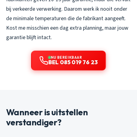
bij verkeerde verwerking. Daarom werk ik nooit onder
de minimale temperaturen die de fabrikant aangeeft.
Kost me misschien een dag extra planning, maar jouw
garantie blijft intact.
NU BEREIKBAAR
BEL 085 019 76 23
Wanneer is uitstellen
verstandiger?