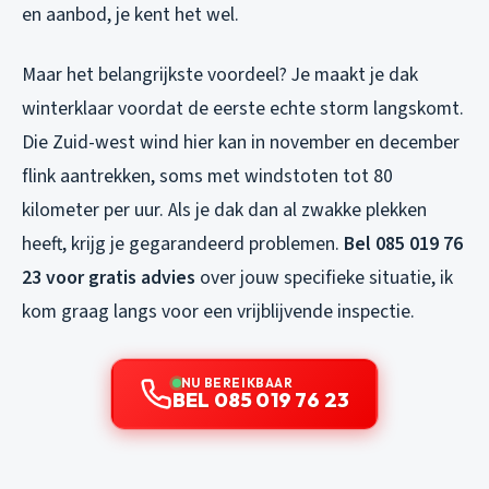
en aanbod, je kent het wel.
Maar het belangrijkste voordeel? Je maakt je dak
winterklaar voordat de eerste echte storm langskomt.
Die Zuid-west wind hier kan in november en december
flink aantrekken, soms met windstoten tot 80
kilometer per uur. Als je dak dan al zwakke plekken
heeft, krijg je gegarandeerd problemen.
Bel 085 019 76
23 voor gratis advies
over jouw specifieke situatie, ik
kom graag langs voor een vrijblijvende inspectie.
NU BEREIKBAAR
BEL 085 019 76 23