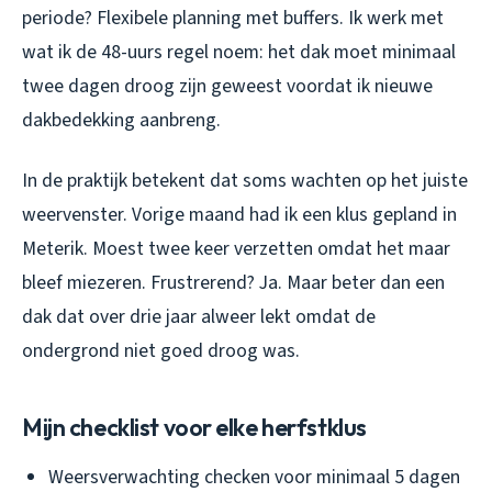
periode? Flexibele planning met buffers. Ik werk met
wat ik de 48-uurs regel noem: het dak moet minimaal
twee dagen droog zijn geweest voordat ik nieuwe
dakbedekking aanbreng.
In de praktijk betekent dat soms wachten op het juiste
weervenster. Vorige maand had ik een klus gepland in
Meterik. Moest twee keer verzetten omdat het maar
bleef miezeren. Frustrerend? Ja. Maar beter dan een
dak dat over drie jaar alweer lekt omdat de
ondergrond niet goed droog was.
Mijn checklist voor elke herfstklus
Weersverwachting checken voor minimaal 5 dagen