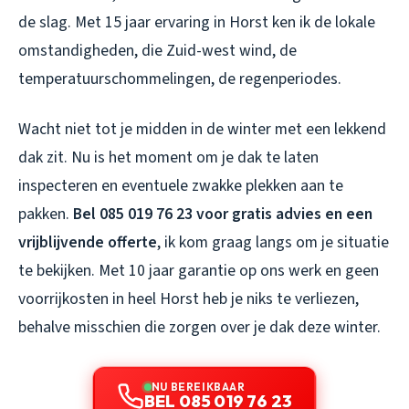
de slag. Met 15 jaar ervaring in Horst ken ik de lokale
omstandigheden, die Zuid-west wind, de
temperatuurschommelingen, de regenperiodes.
Wacht niet tot je midden in de winter met een lekkend
dak zit. Nu is het moment om je dak te laten
inspecteren en eventuele zwakke plekken aan te
pakken.
Bel 085 019 76 23 voor gratis advies en een
vrijblijvende offerte
, ik kom graag langs om je situatie
te bekijken. Met 10 jaar garantie op ons werk en geen
voorrijkosten in heel Horst heb je niks te verliezen,
behalve misschien die zorgen over je dak deze winter.
NU BEREIKBAAR
BEL 085 019 76 23