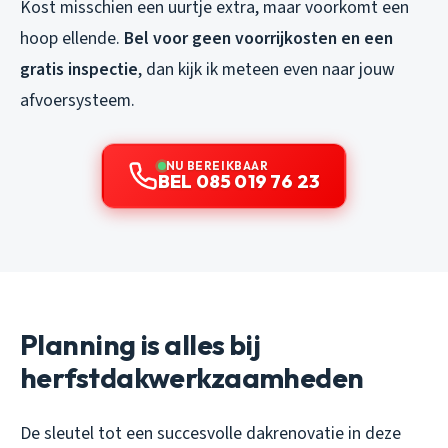
Kost misschien een uurtje extra, maar voorkomt een
hoop ellende.
Bel voor geen voorrijkosten en een
gratis inspectie
, dan kijk ik meteen even naar jouw
afvoersysteem.
NU BEREIKBAAR
BEL 085 019 76 23
Planning is alles bij
herfstdakwerkzaamheden
De sleutel tot een succesvolle dakrenovatie in deze