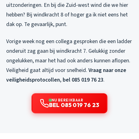
uitzonderingen. En bij die Zuid-west wind die we hier
hebben? Bij windkracht 8 of hoger ga ik niet eens het
dak op. Te gevaarlijk, punt.
Vorige week nog een collega gesproken die een ladder
onderuit zag gaan bij windkracht 7. Gelukkig zonder
ongelukken, maar het had ook anders kunnen aflopen.
Veiligheid gaat altijd voor snelheid.
Vraag naar onze
veiligheidsprotocollen, bel 085 019 76 23
.
NU BEREIKBAAR
BEL 085 019 76 23