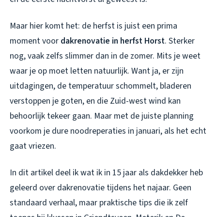
Maar hier komt het: de herfst is juist een prima
moment voor
dakrenovatie in herfst Horst
. Sterker
nog, vaak zelfs slimmer dan in de zomer. Mits je weet
waar je op moet letten natuurlijk. Want ja, er zijn
uitdagingen, de temperatuur schommelt, bladeren
verstoppen je goten, en die Zuid-west wind kan
behoorlijk tekeer gaan. Maar met de juiste planning
voorkom je dure noodreperaties in januari, als het echt
gaat vriezen.
In dit artikel deel ik wat ik in 15 jaar als dakdekker heb
geleerd over dakrenovatie tijdens het najaar. Geen
standaard verhaal, maar praktische tips die ik zelf