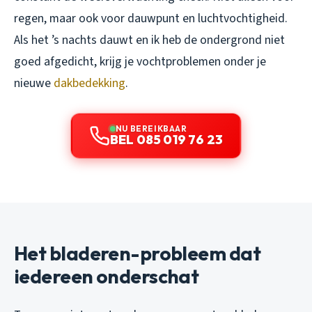
regen, maar ook voor dauwpunt en luchtvochtigheid.
Als het ’s nachts dauwt en ik heb de ondergrond niet
goed afgedicht, krijg je vochtproblemen onder je
nieuwe
dakbedekking
.
NU BEREIKBAAR
BEL 085 019 76 23
Het bladeren-probleem dat
iedereen onderschat