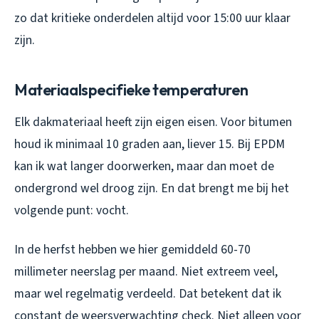
zo dat kritieke onderdelen altijd voor 15:00 uur klaar
zijn.
Materiaalspecifieke temperaturen
Elk dakmateriaal heeft zijn eigen eisen. Voor bitumen
houd ik minimaal 10 graden aan, liever 15. Bij EPDM
kan ik wat langer doorwerken, maar dan moet de
ondergrond wel droog zijn. En dat brengt me bij het
volgende punt: vocht.
In de herfst hebben we hier gemiddeld 60-70
millimeter neerslag per maand. Niet extreem veel,
maar wel regelmatig verdeeld. Dat betekent dat ik
constant de weersverwachting check. Niet alleen voor